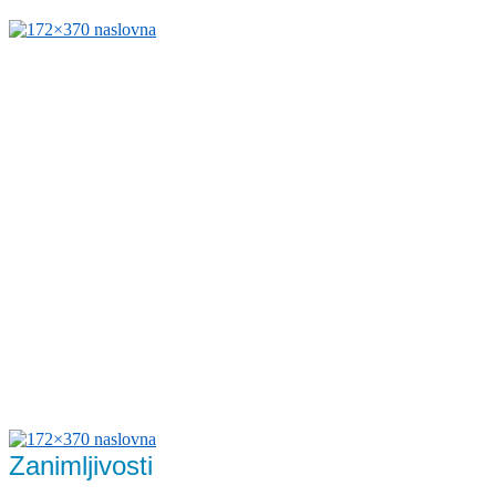
Zanimljivosti