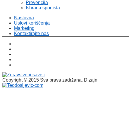
Prevencija
Ishrana sportista
Naslovna
Uslovi korišćenja
Marketing
Kontaktirajte nas
Copyright © 2015 Sva prava zadržana. Dizajn