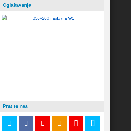
Oglašavanje
Pratite nas