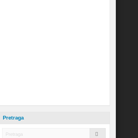
Pretraga