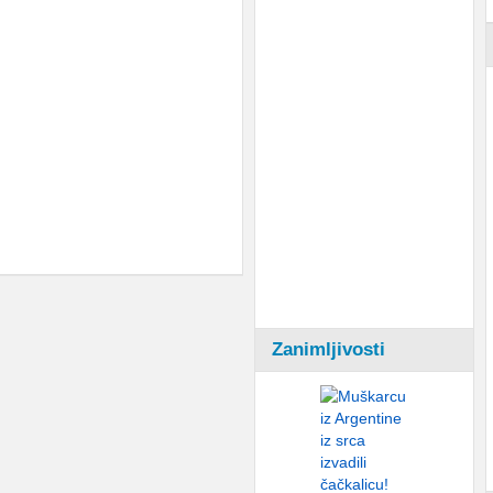
Zanimljivosti