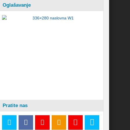
Oglašavanje
Pratite nas