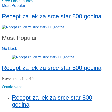
Srce i krvni sudovi
Most Popular
Recept za lek za srce star 800 godina
Most Popular
Go Back
Recept za lek za srce star 800 godina
November 21, 2015
Ostale vesti
Recept za lek za srce star 800
godina