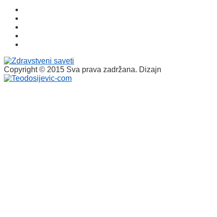
Copyright © 2015 Sva prava zadržana. Dizajn