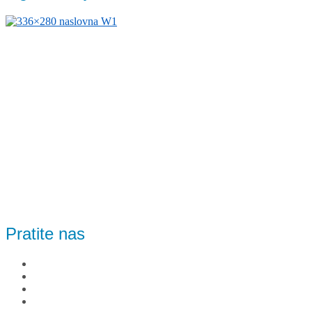
Pratite nas