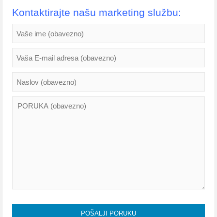
Kontaktirajte našu marketing službu: