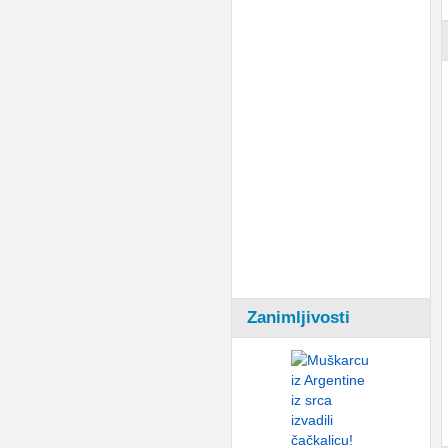
Zanimljivosti