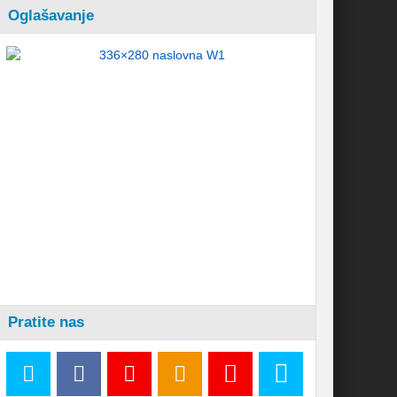
Oglašavanje
Pratite nas