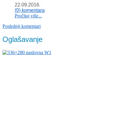
22.09.2016.
(0) komentara
Pročitaj više...
Poslednji komentari
Oglašavanje