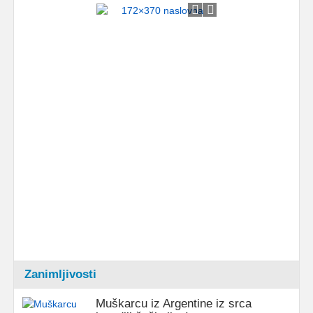
Zanimljivosti
Muškarcu iz Argentine iz srca