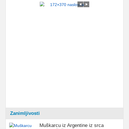
Zanimljivosti
Muškarcu iz Argentine iz srca