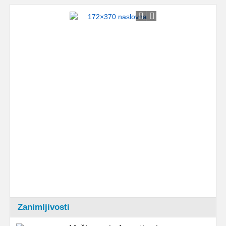
Zanimljivosti